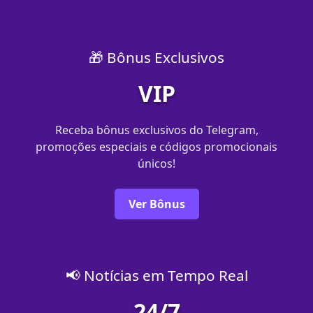
🎁 Bônus Exclusivos
VIP
Receba bônus exclusivos do Telegram,
promoções especiais e códigos promocionais
únicos!
Ver Bônus
📢 Notícias em Tempo Real
24/7