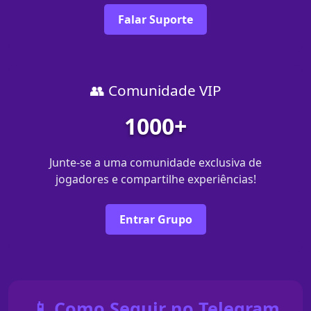
Falar Suporte
👥 Comunidade VIP
1000+
Junte-se a uma comunidade exclusiva de
jogadores e compartilhe experiências!
Entrar Grupo
📱 Como Seguir no Telegram