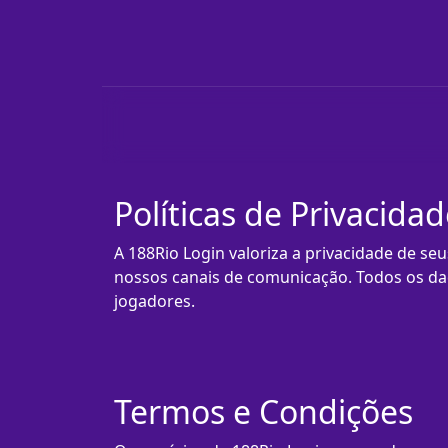
Políticas de Privacida
A 188Rio Login valoriza a privacidade de s
nossos canais de comunicação. Todos os dad
jogadores.
Termos e Condições