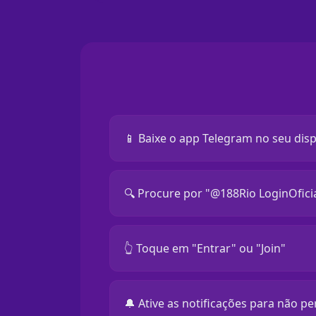
📱 Baixe o app Telegram no seu disp
🔍 Procure por "@188Rio LoginOfici
👆 Toque em "Entrar" ou "Join"
🔔 Ative as notificações para não p