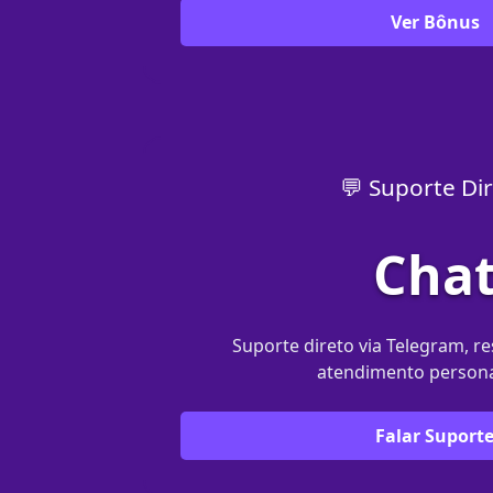
Ver Bônus
💬 Suporte Di
Cha
Suporte direto via Telegram, r
atendimento persona
Falar Suport