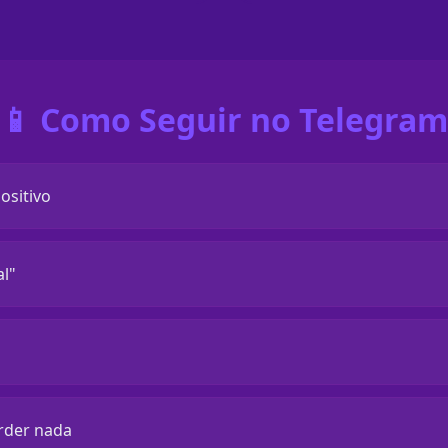
📱 Como Seguir no Telegram
ositivo
al"
erder nada