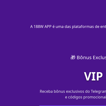
A 188W APP é uma das plataformas de entr
🎁 Bônus Exclu
VIP
Receba bônus exclusivos do Telegra
e códigos promocionai