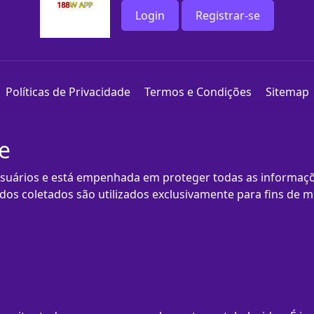
Login
Registrar-se
Políticas de Privacidade
Termos e Condições
Sitemap
de
 usuários e está empenhada em proteger todas as informaçõ
os coletados são utilizados exclusivamente para fins de m