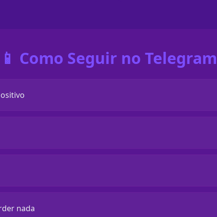
📱 Como Seguir no Telegram
ositivo
erder nada