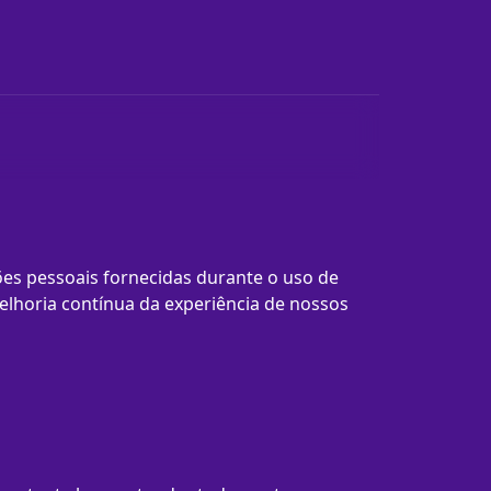
es pessoais fornecidas durante o uso de
elhoria contínua da experiência de nossos