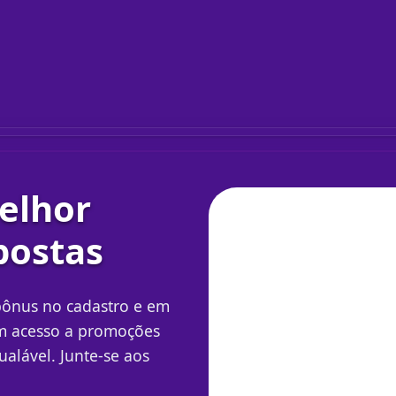
elhor
postas
bônus no cadastro e em
em acesso a promoções
ualável. Junte-se aos