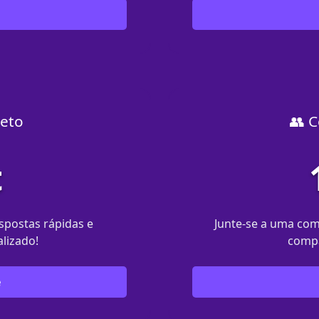
reto
👥 
t
espostas rápidas e
Junte-se a uma com
lizado!
compa
e