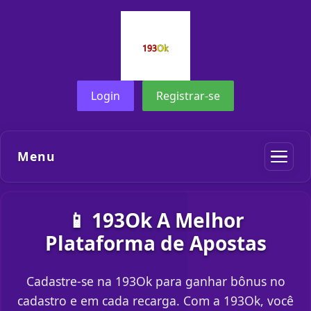
Login
Registrar-se
Menu
📱 193Ok A Melhor
Plataforma de Apostas
Cadastre-se na 193Ok para ganhar bônus no
cadastro e em cada recarga. Com a 193Ok, você