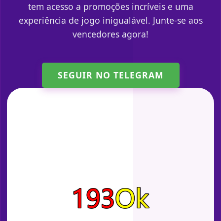
tem acesso a promoções incríveis e uma
experiência de jogo inigualável. Junte-se aos
vencedores agora!
SEGUIR NO TELEGRAM