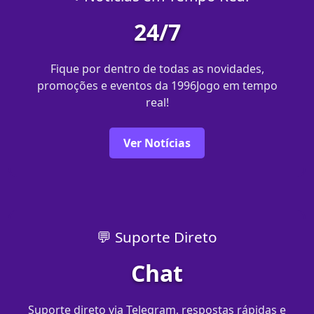
24/7
Fique por dentro de todas as novidades,
promoções e eventos da 1996Jogo em tempo
real!
Ver Notícias
💬 Suporte Direto
Chat
Suporte direto via Telegram, respostas rápidas e