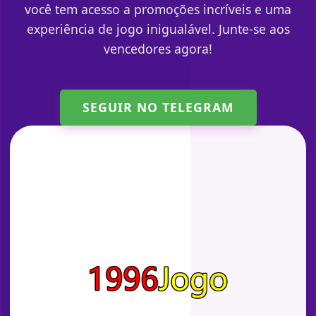
você tem acesso a promoções incríveis e uma
experiência de jogo inigualável. Junte-se aos
vencedores agora!
SEGUIR NO TELEGRAM