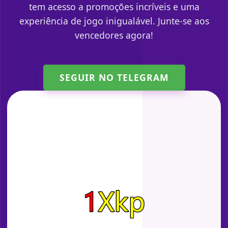
tem acesso a promoções incríveis e uma
experiência de jogo inigualável. Junte-se aos
vencedores agora!
SEGUIR NO TELEGRAM