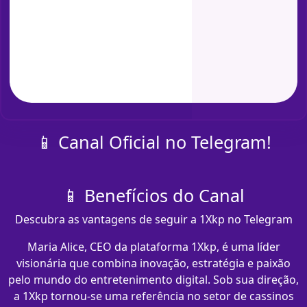
📱 Canal Oficial no Telegram!
📱 Benefícios do Canal
Descubra as vantagens de seguir a 1Xkp no Telegram
Maria Alice, CEO da plataforma 1Xkp, é uma líder
visionária que combina inovação, estratégia e paixão
pelo mundo do entretenimento digital. Sob sua direção,
a 1Xkp tornou-se uma referência no setor de cassinos