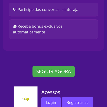
💬 Participe das conversas e interaja
🎁 Receba bônus exclusivos
automaticamente
SEGUIR AGORA
Acessos
Login
Registrar-se