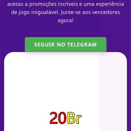
acesso a promoções incríveis e uma experiência
de jogo inigualável. Junte-se aos vencedores
agora!
SEGUIR NO TELEGRAM