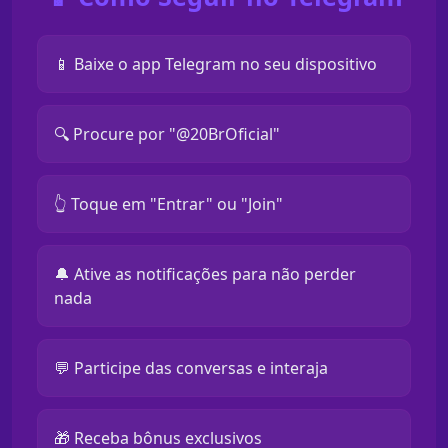
📱 Baixe o app Telegram no seu dispositivo
🔍 Procure por "@20BrOficial"
👆 Toque em "Entrar" ou "Join"
🔔 Ative as notificações para não perder
nada
💬 Participe das conversas e interaja
🎁 Receba bônus exclusivos