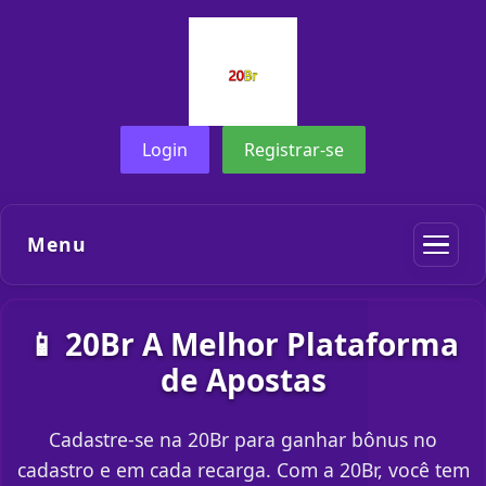
Login
Registrar-se
Menu
📱 20Br A Melhor Plataforma
de Apostas
Cadastre-se na 20Br para ganhar bônus no
cadastro e em cada recarga. Com a 20Br, você tem