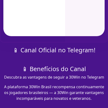
📱 Canal Oficial no Telegram!
📱 Benefícios do Canal
Descubra as vantagens de seguir a 30Win no Telegram
A plataforma 30Win Brasil recompensa continuamente
os jogadores brasileiros — a 30Win garante vantagens
incomparáveis para novatos e veteranos.