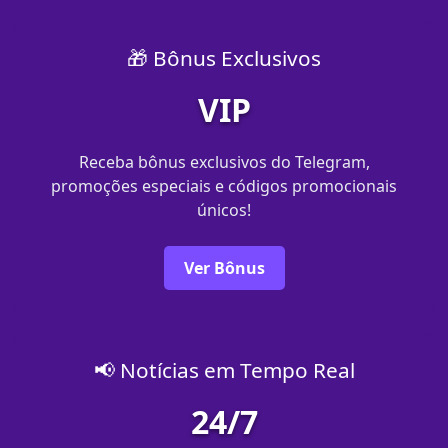
🎁 Bônus Exclusivos
VIP
Receba bônus exclusivos do Telegram,
promoções especiais e códigos promocionais
únicos!
Ver Bônus
📢 Notícias em Tempo Real
24/7