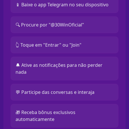
📱 Baixe o app Telegram no seu dispositivo
🔍 Procure por "@30WinOficial"
👆 Toque em "Entrar" ou "Join"
🔔 Ative as notificações para não perder
nada
💬 Participe das conversas e interaja
🎁 Receba bônus exclusivos
automaticamente