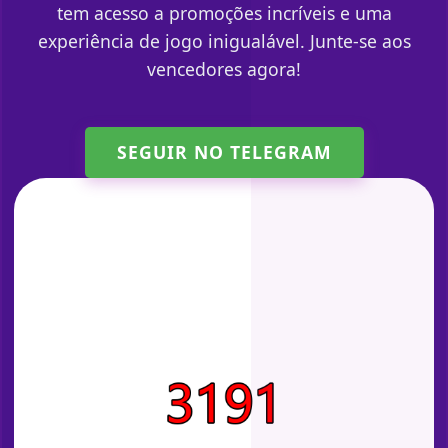
tem acesso a promoções incríveis e uma
experiência de jogo inigualável. Junte-se aos
vencedores agora!
SEGUIR NO TELEGRAM