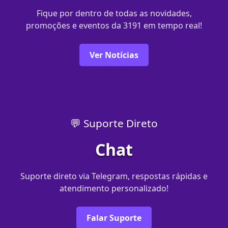
Fique por dentro de todas as novidades,
promoções e eventos da 3191 em tempo real!
Ver Notícias
💬 Suporte Direto
Chat
Suporte direto via Telegram, respostas rápidas e
atendimento personalizado!
Falar Suporte