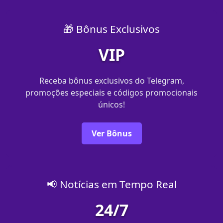
🎁 Bônus Exclusivos
VIP
Receba bônus exclusivos do Telegram,
promoções especiais e códigos promocionais
únicos!
Ver Bônus
📢 Notícias em Tempo Real
24/7