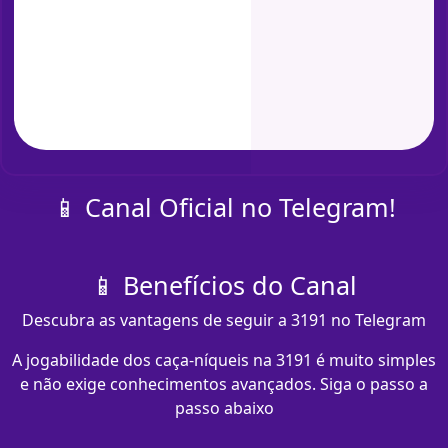
📱 Canal Oficial no Telegram!
📱 Benefícios do Canal
Descubra as vantagens de seguir a 3191 no Telegram
A jogabilidade dos caça-níqueis na 3191 é muito simples
e não exige conhecimentos avançados. Siga o passo a
passo abaixo