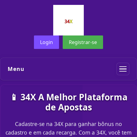
Login
Registrar-se
Menu
📱 34X A Melhor Plataforma
de Apostas
Cadastre-se na 34X para ganhar bônus no
cadastro e em cada recarga. Com a 34X, você tem