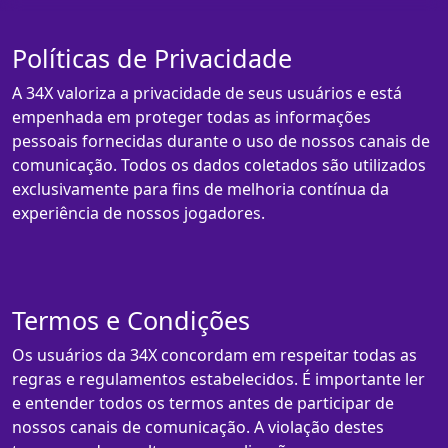
Políticas de Privacidade
A 34X valoriza a privacidade de seus usuários e está
empenhada em proteger todas as informações
pessoais fornecidas durante o uso de nossos canais de
comunicação. Todos os dados coletados são utilizados
exclusivamente para fins de melhoria contínua da
experiência de nossos jogadores.
Termos e Condições
Os usuários da 34X concordam em respeitar todas as
regras e regulamentos estabelecidos. É importante ler
e entender todos os termos antes de participar de
nossos canais de comunicação. A violação destes