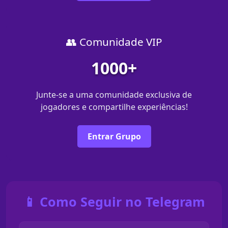
👥 Comunidade VIP
1000+
Junte-se a uma comunidade exclusiva de
jogadores e compartilhe experiências!
Entrar Grupo
📱 Como Seguir no Telegram