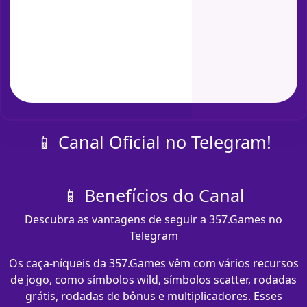
📱 Canal Oficial no Telegram!
📱 Benefícios do Canal
Descubra as vantagens de seguir a 357.Games no
Telegram
Os caça-níqueis da 357.Games vêm com vários recursos
de jogo, como símbolos wild, símbolos scatter, rodadas
grátis, rodadas de bônus e multiplicadores. Esses