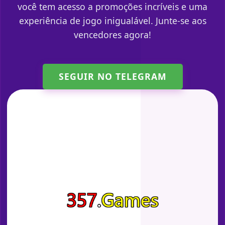
você tem acesso a promoções incríveis e uma
experiência de jogo inigualável. Junte-se aos
vencedores agora!
SEGUIR NO TELEGRAM