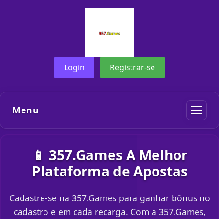
Login
Registrar-se
Menu
📱 357.Games A Melhor
Plataforma de Apostas
Cadastre-se na 357.Games para ganhar bônus no
cadastro e em cada recarga. Com a 357.Games,