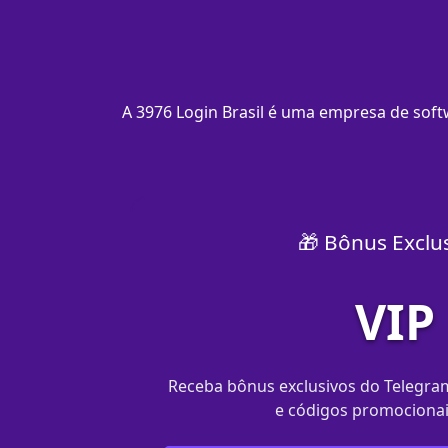
A 3976 Login Brasil é uma empresa de soft
🎁 Bônus Exclu
VIP
Receba bônus exclusivos do Telegra
e códigos promocionai