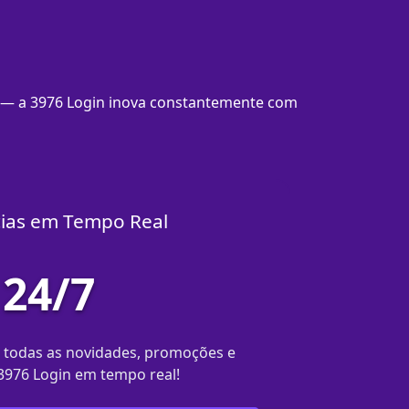
m
os — a 3976 Login inova constantemente com
cias em Tempo Real
24/7
e todas as novidades, promoções e
3976 Login em tempo real!