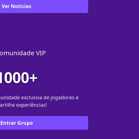
Ver Notícias
Comunidade VIP
1000+
unidade exclusiva de jogadores e
rtilhe experiências!
Entrar Grupo