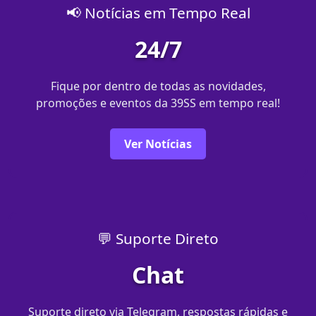
📢 Notícias em Tempo Real
24/7
Fique por dentro de todas as novidades,
promoções e eventos da 39SS em tempo real!
Ver Notícias
💬 Suporte Direto
Chat
Suporte direto via Telegram, respostas rápidas e