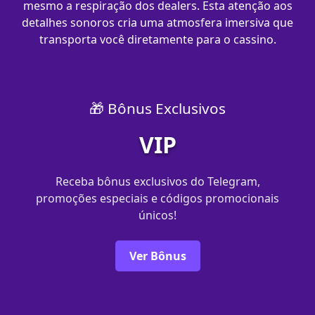
mesmo a respiração dos dealers. Esta atenção aos
detalhes sonoros cria uma atmosfera imersiva que
transporta você diretamente para o cassino.
🎁 Bônus Exclusivos
VIP
Receba bônus exclusivos do Telegram,
promoções especiais e códigos promocionais
únicos!
Ver Bônus