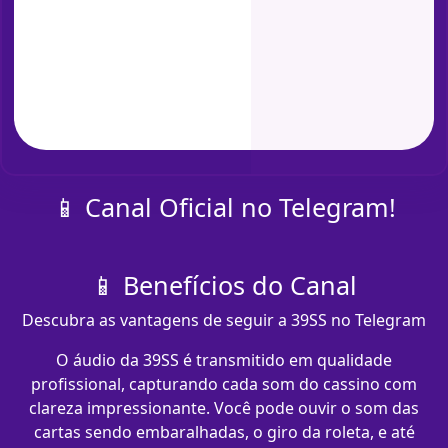
📱 Canal Oficial no Telegram!
📱 Benefícios do Canal
Descubra as vantagens de seguir a 39SS no Telegram
O áudio da 39SS é transmitido em qualidade
profissional, capturando cada som do cassino com
clareza impressionante. Você pode ouvir o som das
cartas sendo embaralhadas, o giro da roleta, e até