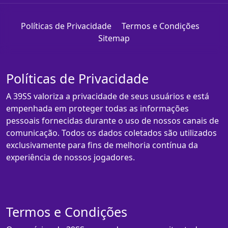
Políticas de Privacidade
Termos e Condições
Sitemap
Políticas de Privacidade
A 39SS valoriza a privacidade de seus usuários e está
empenhada em proteger todas as informações
pessoais fornecidas durante o uso de nossos canais de
comunicação. Todos os dados coletados são utilizados
exclusivamente para fins de melhoria contínua da
experiência de nossos jogadores.
Termos e Condições