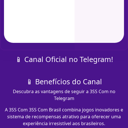
📱 Canal Oficial no Telegram!
📱 Benefícios do Canal
Descubra as vantagens de seguir a 3SS Com no
Telegram
A 3SS Com 3SS Com Brasil combina jogos inovadores e
sistema de recompensas atrativo para oferecer uma
experiência irresistível aos brasileiros.