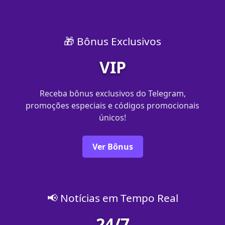
🎁 Bônus Exclusivos
VIP
Receba bônus exclusivos do Telegram,
promoções especiais e códigos promocionais
únicos!
Ver Bônus
📢 Notícias em Tempo Real
24/7