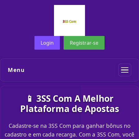
Login
Registrar-se
Menu
📱 3SS Com A Melhor
Plataforma de Apostas
Cadastre-se na 3SS Com para ganhar bônus no
cadastro e em cada recarga. Com a 3SS Com, você