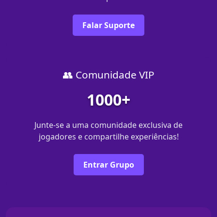
Falar Suporte
👥 Comunidade VIP
1000+
Junte-se a uma comunidade exclusiva de
jogadores e compartilhe experiências!
Entrar Grupo