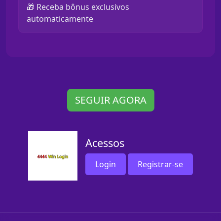
🎁 Receba bônus exclusivos
automaticamente
SEGUIR AGORA
Acessos
Login
Registrar-se