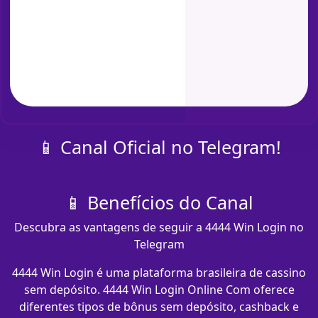
📱 Canal Oficial no Telegram!
📱 Benefícios do Canal
Descubra as vantagens de seguir a 4444 Win Login no
Telegram
4444 Win Login é uma plataforma brasileira de cassino
sem depósito. 4444 Win Login Online Com oferece
diferentes tipos de bônus sem depósito, cashback e