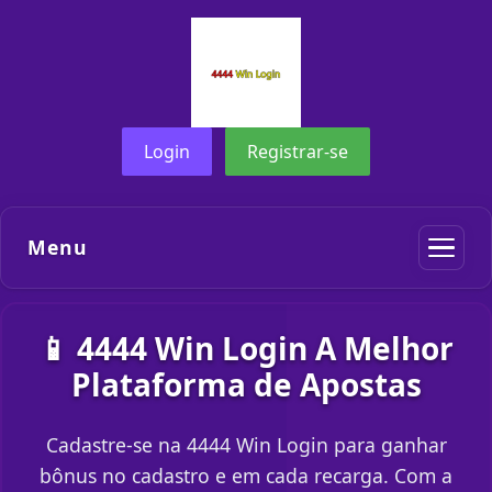
Login
Registrar-se
Menu
📱 4444 Win Login A Melhor
Plataforma de Apostas
Cadastre-se na 4444 Win Login para ganhar
bônus no cadastro e em cada recarga. Com a