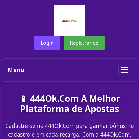
Login
Registrar-se
Menu
📱 444Ok.Com A Melhor
Plataforma de Apostas
Cadastre-se na 444Ok.Com para ganhar bônus no
cadastro e em cada recarga. Com a 444Ok.Com,