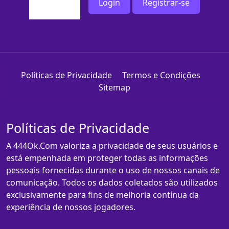
Login
Registrar-se
Políticas de Privacidade
Termos e Condições
Sitemap
Políticas de Privacidade
A 444Ok.Com valoriza a privacidade de seus usuários e
está empenhada em proteger todas as informações
pessoais fornecidas durante o uso de nossos canais de
comunicação. Todos os dados coletados são utilizados
exclusivamente para fins de melhoria contínua da
experiência de nossos jogadores.