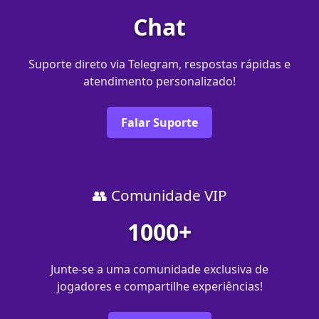
Chat
Suporte direto via Telegram, respostas rápidas e
atendimento personalizado!
Falar Suporte
👥 Comunidade VIP
1000+
Junte-se a uma comunidade exclusiva de
jogadores e compartilhe experiências!