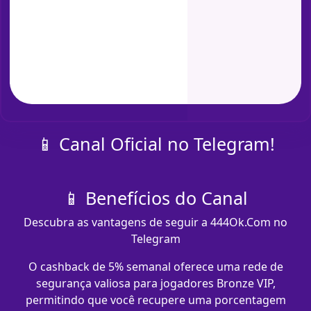
📱 Canal Oficial no Telegram!
📱 Benefícios do Canal
Descubra as vantagens de seguir a 444Ok.Com no
Telegram
O cashback de 5% semanal oferece uma rede de
segurança valiosa para jogadores Bronze VIP,
permitindo que você recupere uma porcentagem