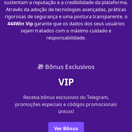
sustentam a reputação e a credibilidade da plataforma.
Através da adoção de tecnologias avançadas, práticas
rigorosas de segurança e uma postura transparente, o
444Win Vip
garante que os dados dos seus usuários
sejam tratados com o máximo cuidado e
responsabilidade.
🎁 Bônus Exclusivos
VIP
Receba bônus exclusivos do Telegram,
promoções especiais e códigos promocionais
únicos!
Ver Bônus