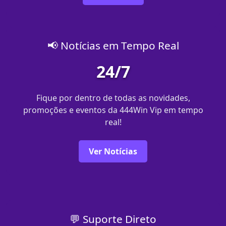
📢 Notícias em Tempo Real
24/7
Fique por dentro de todas as novidades,
promoções e eventos da 444Win Vip em tempo
real!
Ver Notícias
💬 Suporte Direto