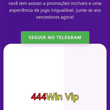
você tem acesso a promoções incríveis e uma
experiência de jogo inigualável. Junte-se aos
vencedores agora!
SEGUIR NO TELEGRAM