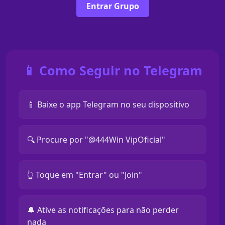
Entrar Grupo
📱 Como Seguir no Telegram
📱 Baixe o app Telegram no seu dispositivo
🔍 Procure por "@444Win VipOficial"
👆 Toque em "Entrar" ou "Join"
🔔 Ative as notificações para não perder
nada