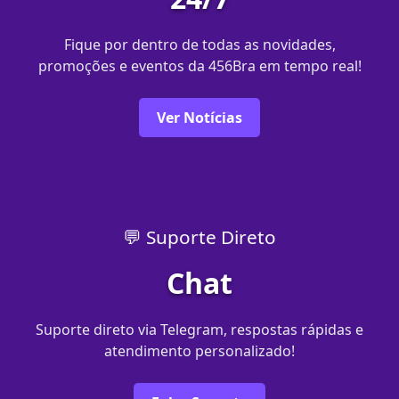
Fique por dentro de todas as novidades,
promoções e eventos da 456Bra em tempo real!
Ver Notícias
💬 Suporte Direto
Chat
Suporte direto via Telegram, respostas rápidas e
atendimento personalizado!