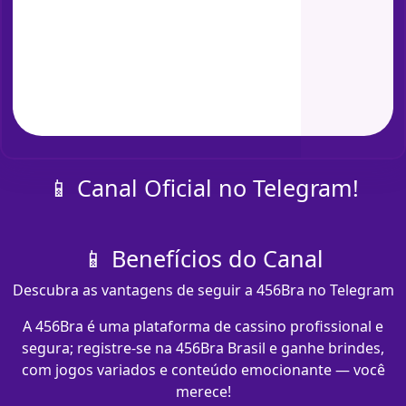
📱 Canal Oficial no Telegram!
📱 Benefícios do Canal
Descubra as vantagens de seguir a 456Bra no Telegram
A 456Bra é uma plataforma de cassino profissional e
segura; registre-se na 456Bra Brasil e ganhe brindes,
com jogos variados e conteúdo emocionante — você
merece!