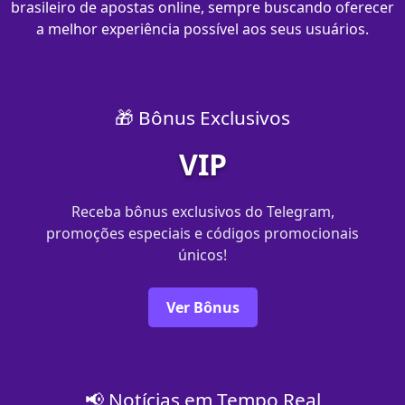
brasileiro de apostas online, sempre buscando oferecer
a melhor experiência possível aos seus usuários.
🎁 Bônus Exclusivos
VIP
Receba bônus exclusivos do Telegram,
promoções especiais e códigos promocionais
únicos!
Ver Bônus
📢 Notícias em Tempo Real