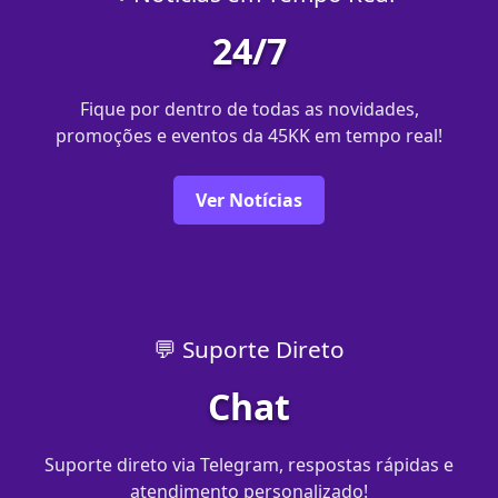
24/7
Fique por dentro de todas as novidades,
promoções e eventos da 45KK em tempo real!
Ver Notícias
💬 Suporte Direto
Chat
Suporte direto via Telegram, respostas rápidas e
atendimento personalizado!