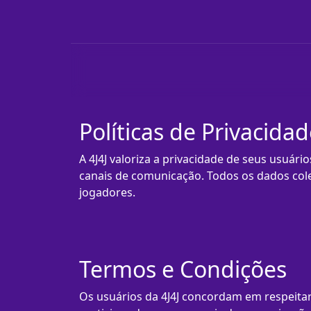
Políticas de Privacida
A 4J4J valoriza a privacidade de seus usuá
canais de comunicação. Todos os dados cole
jogadores.
Termos e Condições
Os usuários da 4J4J concordam em respeitar