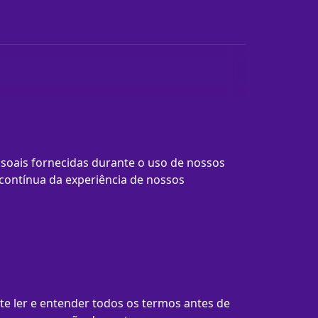
ssoais fornecidas durante o uso de nossos
 contínua da experiência de nossos
te ler e entender todos os termos antes de