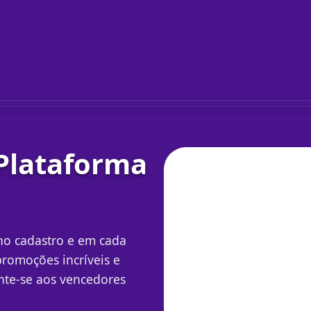
 Plataforma
no cadastro e em cada
promoções incríveis e
unte-se aos vencedores