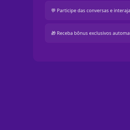
💬 Participe das conversas e interaj
🎁 Receba bônus exclusivos autom