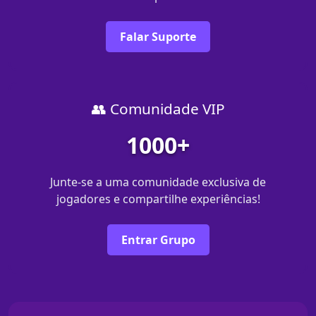
Falar Suporte
👥 Comunidade VIP
1000+
Junte-se a uma comunidade exclusiva de
jogadores e compartilhe experiências!
Entrar Grupo