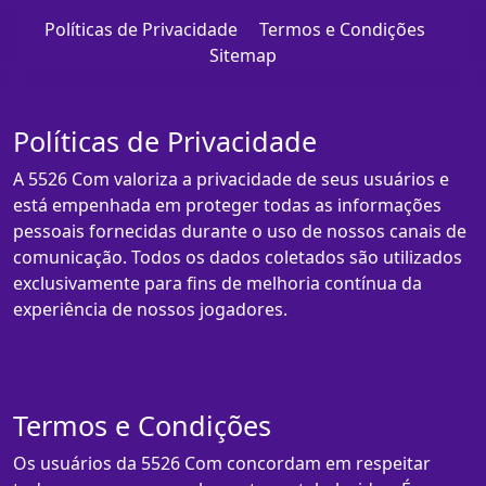
Políticas de Privacidade
Termos e Condições
Sitemap
Políticas de Privacidade
A 5526 Com valoriza a privacidade de seus usuários e
está empenhada em proteger todas as informações
pessoais fornecidas durante o uso de nossos canais de
comunicação. Todos os dados coletados são utilizados
exclusivamente para fins de melhoria contínua da
experiência de nossos jogadores.
Termos e Condições
Os usuários da 5526 Com concordam em respeitar