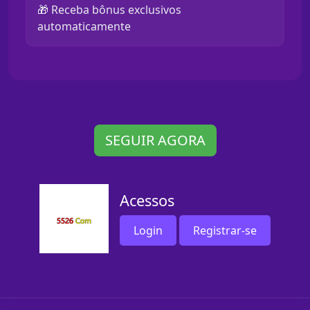
🎁 Receba bônus exclusivos
automaticamente
SEGUIR AGORA
Acessos
Login
Registrar-se