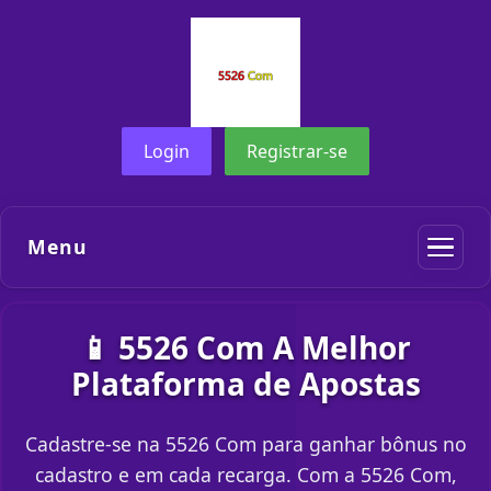
Login
Registrar-se
Menu
📱 5526 Com A Melhor
Plataforma de Apostas
Cadastre-se na 5526 Com para ganhar bônus no
cadastro e em cada recarga. Com a 5526 Com,