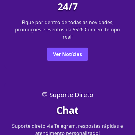
24/7
Fique por dentro de todas as novidades,
promoções e eventos da 5526 Com em tempo
real!
Ver Notícias
💬 Suporte Direto
Chat
Suporte direto via Telegram, respostas rápidas e
atendimento personalizado!