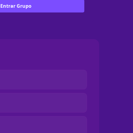
Entrar Grupo