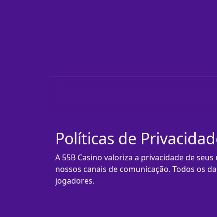
Políticas de Privacida
A 55B Casino valoriza a privacidade de seu
nossos canais de comunicação. Todos os dad
jogadores.