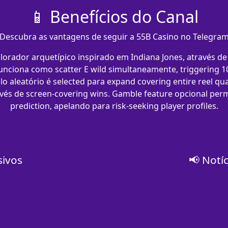
📱 Benefícios do Canal
Descubra as vantagens de seguir a 55B Casino no Telegra
xplorador arquetípico inspirado em Indiana Jones, através 
 funciona como scatter E wild simultaneamente, triggering
o aleatório é selected para expand covering entire reel 
és de screen-covering wins. Gamble feature opcional permi
prediction, apelando para risk-seeking player profiles.
sivos
📢 Notí