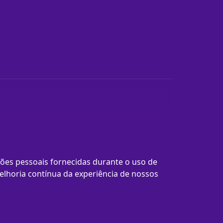
ções pessoais fornecidas durante o uso de
elhoria contínua da experiência de nossos