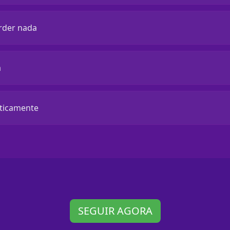
erder nada
a
aticamente
SEGUIR AGORA