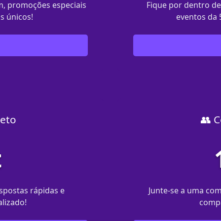
m, promoções especiais
Fique por dentro d
s únicos!
eventos da 
reto
👥 
t
espostas rápidas e
Junte-se a uma com
lizado!
compa