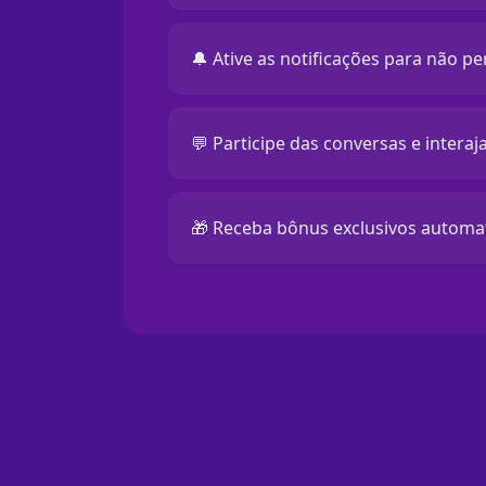
🔔 Ative as notificações para não p
💬 Participe das conversas e interaj
🎁 Receba bônus exclusivos autom