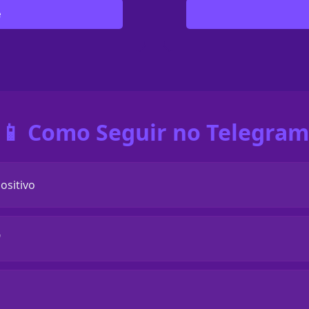
e
📱 Como Seguir no Telegram
ositivo
"