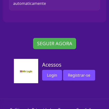
automaticamente
SEGUIR AGORA
Acessos
Login
Registrar-se