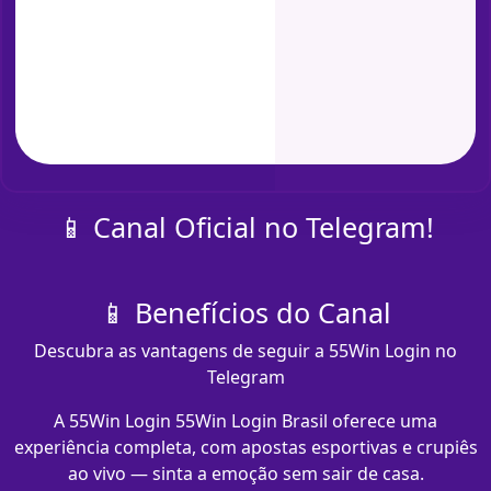
📱 Canal Oficial no Telegram!
📱 Benefícios do Canal
Descubra as vantagens de seguir a 55Win Login no
Telegram
A 55Win Login 55Win Login Brasil oferece uma
experiência completa, com apostas esportivas e crupiês
ao vivo — sinta a emoção sem sair de casa.