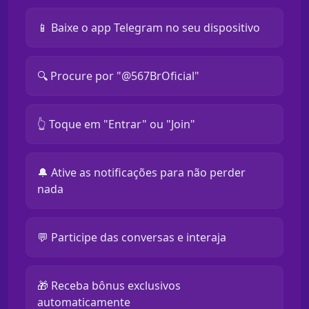
📱 Baixe o app Telegram no seu dispositivo
🔍 Procure por "@567BrOficial"
👆 Toque em "Entrar" ou "Join"
🔔 Ative as notificações para não perder
nada
💬 Participe das conversas e interaja
🎁 Receba bônus exclusivos
automaticamente