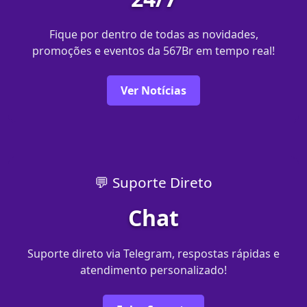
Fique por dentro de todas as novidades,
promoções e eventos da 567Br em tempo real!
Ver Notícias
💬 Suporte Direto
Chat
Suporte direto via Telegram, respostas rápidas e
atendimento personalizado!