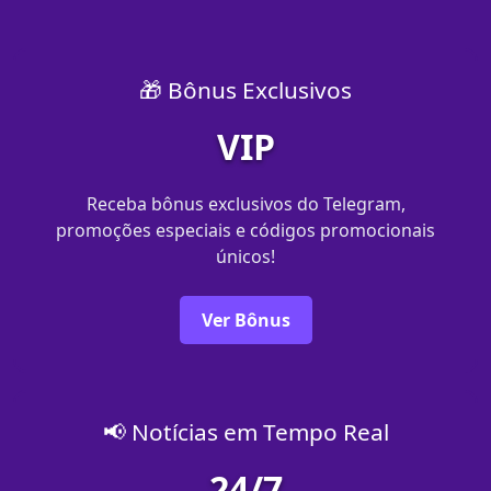
🎁 Bônus Exclusivos
VIP
Receba bônus exclusivos do Telegram,
promoções especiais e códigos promocionais
únicos!
Ver Bônus
📢 Notícias em Tempo Real
24/7