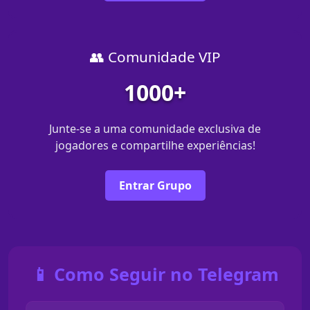
👥 Comunidade VIP
1000+
Junte-se a uma comunidade exclusiva de
jogadores e compartilhe experiências!
Entrar Grupo
📱 Como Seguir no Telegram