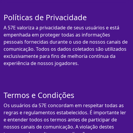
Políticas de Privacidade
A 57E valoriza a privacidade de seus usuários e está
empenhada em proteger todas as informações
pessoais fornecidas durante o uso de nossos canais de
comunicação. Todos os dados coletados são utilizados
exclusivamente para fins de melhoria contínua da
experiência de nossos jogadores.
Termos e Condições
Os usuários da 57E concordam em respeitar todas as
regras e regulamentos estabelecidos. É importante ler
e entender todos os termos antes de participar de
nossos canais de comunicação. A violação destes