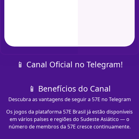
📱 Canal Oficial no Telegram!
📱 Benefícios do Canal
Descubra as vantagens de seguir a 57E no Telegram
Os jogos da plataforma 57E Brasil já estão disponíveis
em vários países e regiões do Sudeste Asiático — o
número de membros da 57E cresce continuamente.