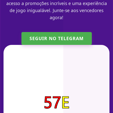
acesso a promoções incríveis e uma experiência
de jogo inigualável. Junte-se aos vencedores
agora!
SEGUIR NO TELEGRAM