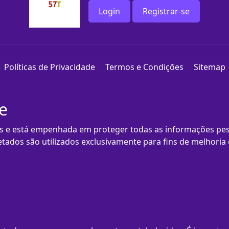
Login
Registrar-se
Políticas de Privacidade
Termos e Condições
Sitemap
de
ios e está empenhada em proteger todas as informações pe
tados são utilizados exclusivamente para fins de melhoria