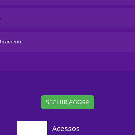
a
aticamente
SEGUIR AGORA
Acessos