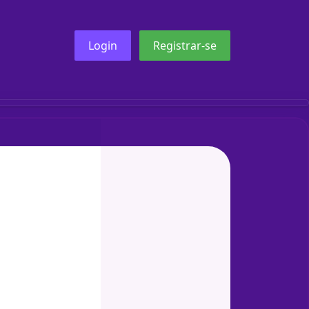
Login
Registrar-se