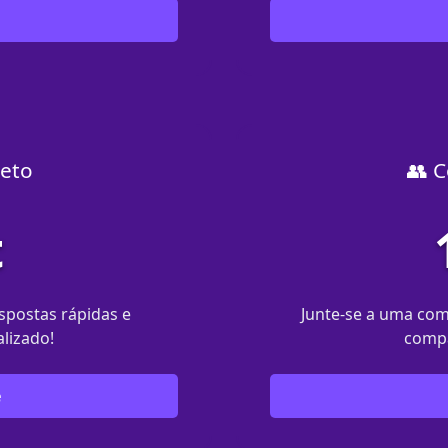
reto
👥 
t
espostas rápidas e
Junte-se a uma com
lizado!
compa
e