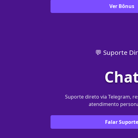
Ver Bônus
💬 Suporte Di
Cha
Suporte direto via Telegram, r
atendimento persona
Falar Suport