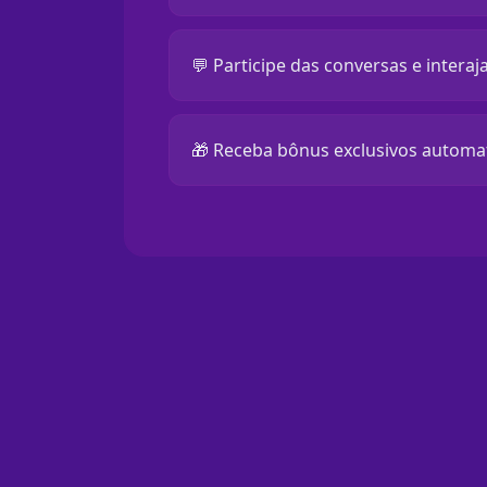
💬 Participe das conversas e interaj
🎁 Receba bônus exclusivos autom