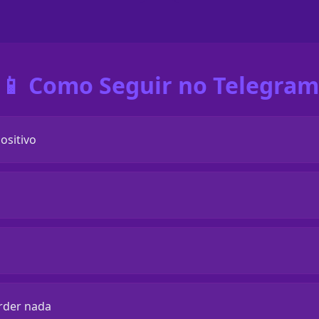
📱 Como Seguir no Telegram
ositivo
erder nada