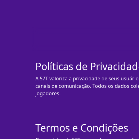
Políticas de Privacida
A 57T valoriza a privacidade de seus usuár
canais de comunicação. Todos os dados cole
jogadores.
Termos e Condições