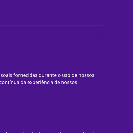
ssoais fornecidas durante o uso de nossos
 contínua da experiência de nossos