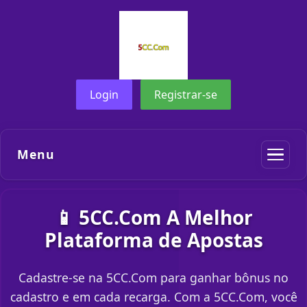
Login
Registrar-se
Menu
📱 5CC.Com A Melhor
Plataforma de Apostas
Cadastre-se na 5CC.Com para ganhar bônus no
cadastro e em cada recarga. Com a 5CC.Com, você