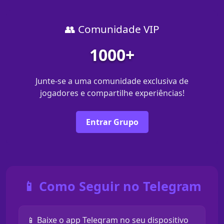
👥 Comunidade VIP
1000+
Junte-se a uma comunidade exclusiva de
jogadores e compartilhe experiências!
Entrar Grupo
📱 Como Seguir no Telegram
📱 Baixe o app Telegram no seu dispositivo