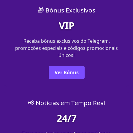
🎁 Bônus Exclusivos
VIP
Receba bônus exclusivos do Telegram,
promoções especiais e códigos promocionais
únicos!
Ver Bônus
📢 Notícias em Tempo Real
24/7