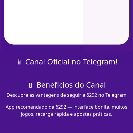
📱 Canal Oficial no Telegram!
📱 Benefícios do Canal
Descubra as vantagens de seguir a 6292 no Telegram
App recomendado da 6292 — interface bonita, muitos
jogos, recarga rápida e apostas práticas.