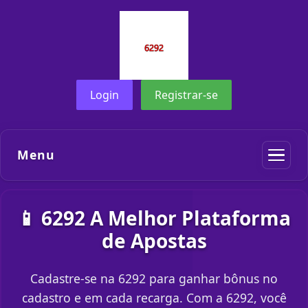
Login
Registrar-se
Menu
📱 6292 A Melhor Plataforma
de Apostas
Cadastre-se na 6292 para ganhar bônus no
cadastro e em cada recarga. Com a 6292, você