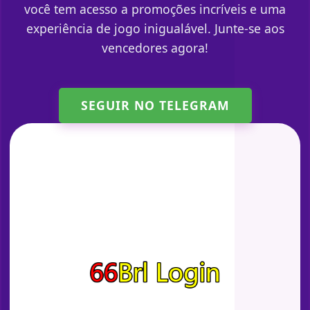
você tem acesso a promoções incríveis e uma
experiência de jogo inigualável. Junte-se aos
vencedores agora!
SEGUIR NO TELEGRAM