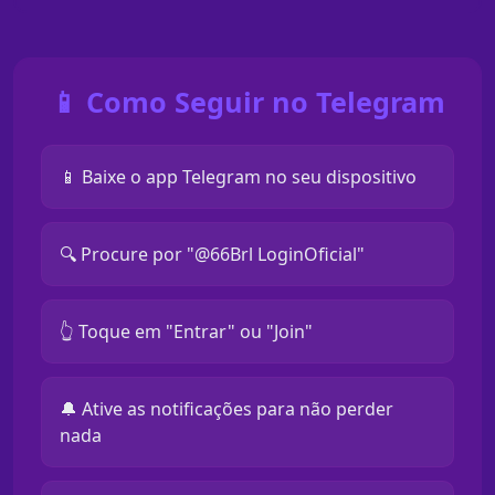
📱 Como Seguir no Telegram
📱 Baixe o app Telegram no seu dispositivo
🔍 Procure por "@66Brl LoginOficial"
👆 Toque em "Entrar" ou "Join"
🔔 Ative as notificações para não perder
nada