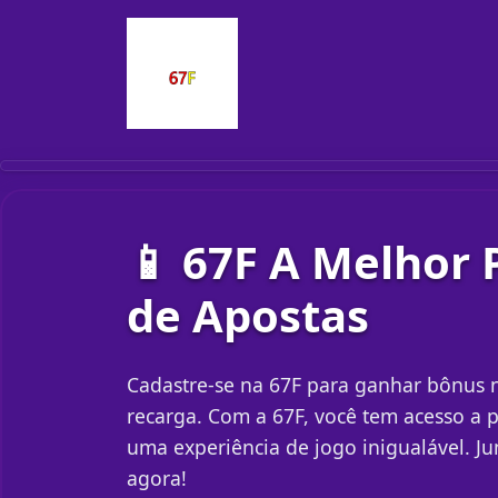
📱 67F A Melhor 
de Apostas
Cadastre-se na 67F para ganhar bônus 
recarga. Com a 67F, você tem acesso a p
uma experiência de jogo inigualável. J
agora!