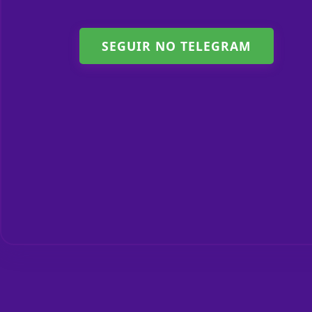
SEGUIR NO TELEGRAM