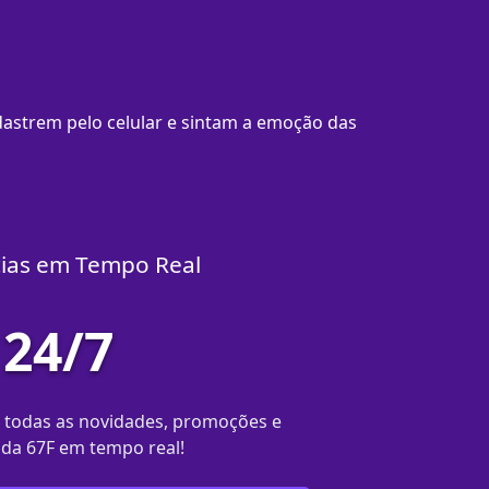
adastrem pelo celular e sintam a emoção das
cias em Tempo Real
24/7
e todas as novidades, promoções e
 da 67F em tempo real!