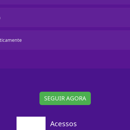
a
aticamente
SEGUIR AGORA
Acessos