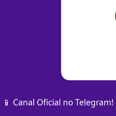
📱 Canal Oficial no Telegram!