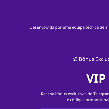
Desenvolvida por uma equipe técnica de eli
🎁 Bônus Exclu
VIP
Receba bônus exclusivos do Telegra
e códigos promocionai