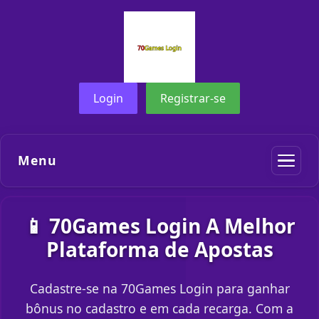
Login
Registrar-se
Menu
📱 70Games Login A Melhor
Plataforma de Apostas
Cadastre-se na 70Games Login para ganhar
bônus no cadastro e em cada recarga. Com a