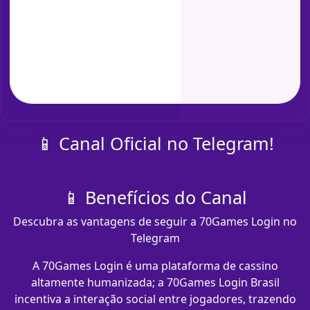
📱 Canal Oficial no Telegram!
📱 Benefícios do Canal
Descubra as vantagens de seguir a 70Games Login no
Telegram
A 70Games Login é uma plataforma de cassino
altamente humanizada; a 70Games Login Brasil
incentiva a interação social entre jogadores, trazendo