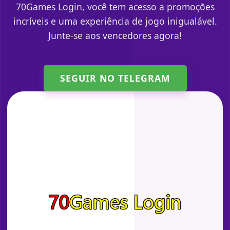
70Games Login, você tem acesso a promoções
incríveis e uma experiência de jogo inigualável.
Junte-se aos vencedores agora!
SEGUIR NO TELEGRAM