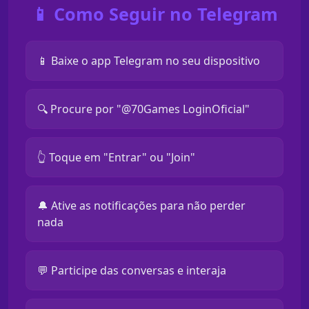
📱 Como Seguir no Telegram
📱 Baixe o app Telegram no seu dispositivo
🔍 Procure por "@70Games LoginOficial"
👆 Toque em "Entrar" ou "Join"
🔔 Ative as notificações para não perder
nada
💬 Participe das conversas e interaja