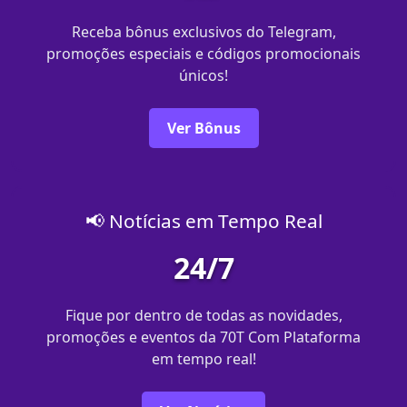
Receba bônus exclusivos do Telegram,
promoções especiais e códigos promocionais
únicos!
Ver Bônus
📢 Notícias em Tempo Real
24/7
Fique por dentro de todas as novidades,
promoções e eventos da 70T Com Plataforma
em tempo real!