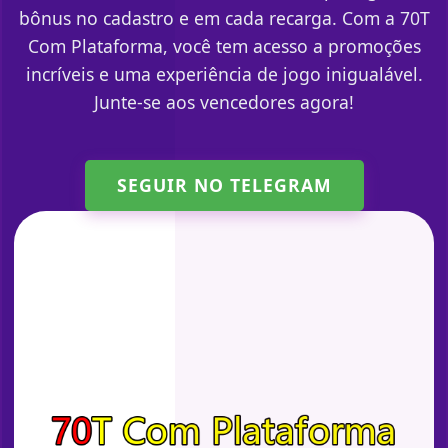
bônus no cadastro e em cada recarga. Com a 70T
Com Plataforma, você tem acesso a promoções
incríveis e uma experiência de jogo inigualável.
Junte-se aos vencedores agora!
SEGUIR NO TELEGRAM