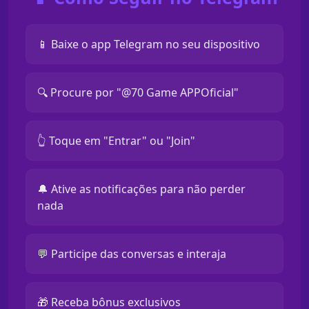
📱 Baixe o app Telegram no seu dispositivo
🔍 Procure por "@70 Game APPOficial"
👆 Toque em "Entrar" ou "Join"
🔔 Ative as notificações para não perder
nada
💬 Participe das conversas e interaja
🎁 Receba bônus exclusivos