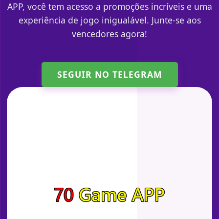
APP, você tem acesso a promoções incríveis e uma
experiência de jogo inigualável. Junte-se aos
vencedores agora!
SEGUIR NO TELEGRAM