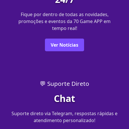
Fique por dentro de todas as novidades,
promoções e eventos da 70 Game APP em
tempo real!
Ver Notícias
💬 Suporte Direto
Chat
Suporte direto via Telegram, respostas rápidas e
atendimento personalizado!