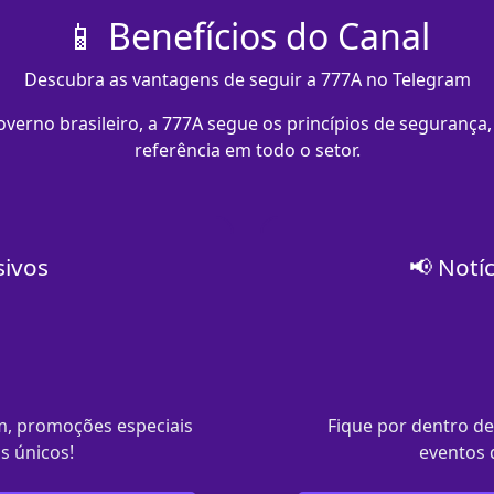
📱 Benefícios do Canal
Descubra as vantagens de seguir a 777A no Telegram
verno brasileiro, a 777A segue os princípios de segurança, j
referência em todo o setor.
sivos
📢 Notí
m, promoções especiais
Fique por dentro d
s únicos!
eventos 