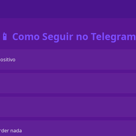
📱 Como Seguir no Telegram
ositivo
erder nada