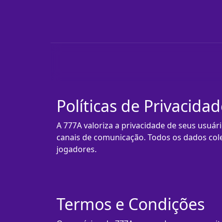
Políticas de Privacida
A 777A valoriza a privacidade de seus usuá
canais de comunicação. Todos os dados cole
jogadores.
Termos e Condições