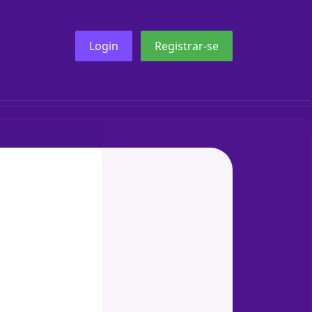
Login
Registrar-se