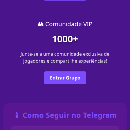
👥 Comunidade VIP
1000+
Junte-se a uma comunidade exclusiva de
jogadores e compartilhe experiências!
Entrar Grupo
📱 Como Seguir no Telegram