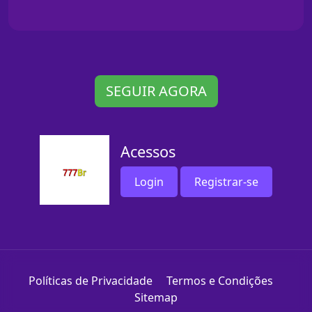
SEGUIR AGORA
Acessos
Login
Registrar-se
Políticas de Privacidade
Termos e Condições
Sitemap