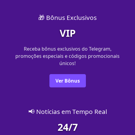
🎁 Bônus Exclusivos
VIP
Receba bônus exclusivos do Telegram,
promoções especiais e códigos promocionais
únicos!
Ver Bônus
📢 Notícias em Tempo Real
24/7