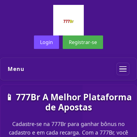
Login
Registrar-se
Menu
📱 777Br A Melhor Plataforma
de Apostas
Cadastre-se na 777Br para ganhar bônus no
cadastro e em cada recarga. Com a 777Br, você