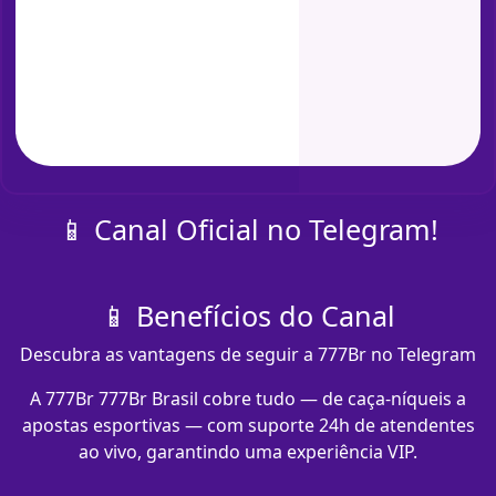
📱 Canal Oficial no Telegram!
📱 Benefícios do Canal
Descubra as vantagens de seguir a 777Br no Telegram
A 777Br 777Br Brasil cobre tudo — de caça-níqueis a
apostas esportivas — com suporte 24h de atendentes
ao vivo, garantindo uma experiência VIP.