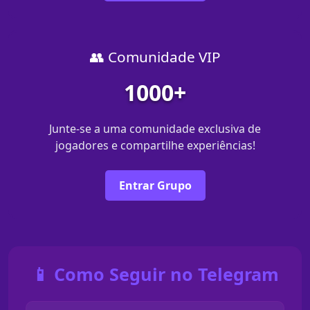
👥 Comunidade VIP
1000+
Junte-se a uma comunidade exclusiva de
jogadores e compartilhe experiências!
Entrar Grupo
📱 Como Seguir no Telegram