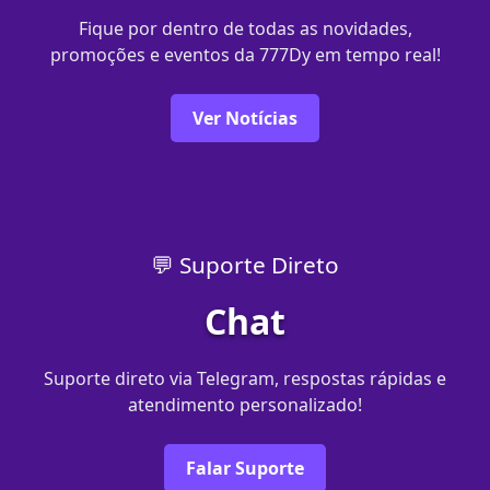
Fique por dentro de todas as novidades,
promoções e eventos da 777Dy em tempo real!
Ver Notícias
💬 Suporte Direto
Chat
Suporte direto via Telegram, respostas rápidas e
atendimento personalizado!
Falar Suporte