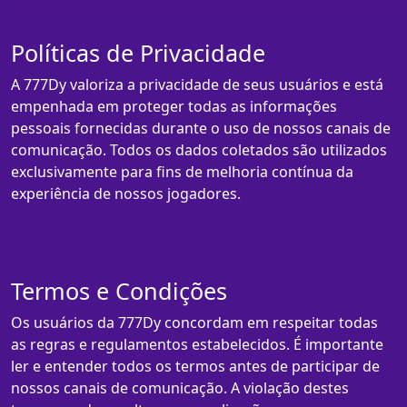
Políticas de Privacidade
A 777Dy valoriza a privacidade de seus usuários e está
empenhada em proteger todas as informações
pessoais fornecidas durante o uso de nossos canais de
comunicação. Todos os dados coletados são utilizados
exclusivamente para fins de melhoria contínua da
experiência de nossos jogadores.
Termos e Condições
Os usuários da 777Dy concordam em respeitar todas
as regras e regulamentos estabelecidos. É importante
ler e entender todos os termos antes de participar de
nossos canais de comunicação. A violação destes