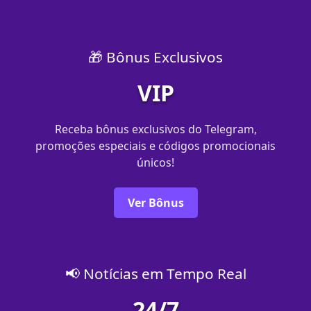
🎁 Bônus Exclusivos
VIP
Receba bônus exclusivos do Telegram,
promoções especiais e códigos promocionais
únicos!
Ver Bônus
📢 Notícias em Tempo Real
24/7