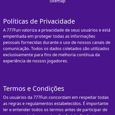
Sitemap
Políticas de Privacidade
A 777Fun valoriza a privacidade de seus usuários e está
empenhada em proteger todas as informações
pessoais fornecidas durante o uso de nossos canais de
comunicação. Todos os dados coletados são utilizados
exclusivamente para fins de melhoria contínua da
experiência de nossos jogadores.
Termos e Condições
Os usuários da 777Fun concordam em respeitar todas
as regras e regulamentos estabelecidos. É importante
ler e entender todos os termos antes de participar de