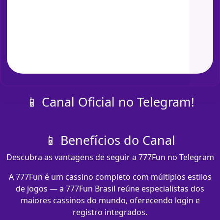
📱 Canal Oficial no Telegram!
📱 Benefícios do Canal
Descubra as vantagens de seguir a 777Fun no Telegram
A 777Fun é um cassino completo com múltiplos estilos
de jogos — a 777Fun Brasil reúne especialistas dos
maiores cassinos do mundo, oferecendo login e
registro integrados.