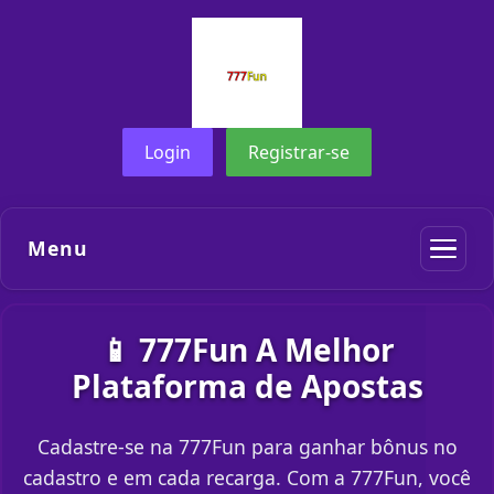
Login
Registrar-se
Menu
📱 777Fun A Melhor
Plataforma de Apostas
Cadastre-se na 777Fun para ganhar bônus no
cadastro e em cada recarga. Com a 777Fun, você