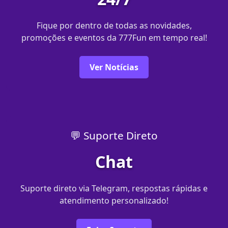
Fique por dentro de todas as novidades,
promoções e eventos da 777Fun em tempo real!
Ver Notícias
💬 Suporte Direto
Chat
Suporte direto via Telegram, respostas rápidas e
atendimento personalizado!