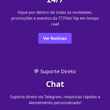
Fique por dentro de todas as novidades,
promoções e eventos da 777Slot Vip em tempo
real!
Ver Notícias
💬 Suporte Direto
Chat
Suporte direto via Telegram, respostas rápidas e
atendimento personalizado!