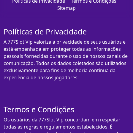
Políticas de Privacidade
Termos e Condições
Sitemap
Políticas de Privacidade
A 777Slot Vip valoriza a privacidade de seus usuários e
está empenhada em proteger todas as informações
pessoais fornecidas durante o uso de nossos canais de
comunicação. Todos os dados coletados são utilizados
exclusivamente para fins de melhoria contínua da
experiência de nossos jogadores.
Termos e Condições
Os usuários da 777Slot Vip concordam em respeitar
todas as regras e regulamentos estabelecidos. É