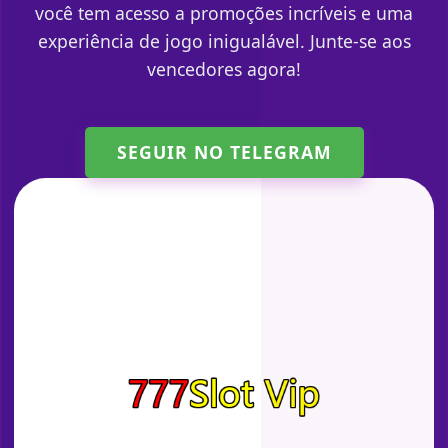
você tem acesso a promoções incríveis e uma
experiência de jogo inigualável. Junte-se aos
vencedores agora!
SEGUIR NO TELEGRAM