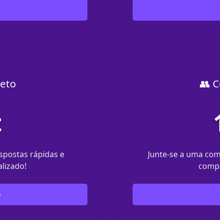
reto
👥 
t
espostas rápidas e
Junte-se a uma com
lizado!
compa
e