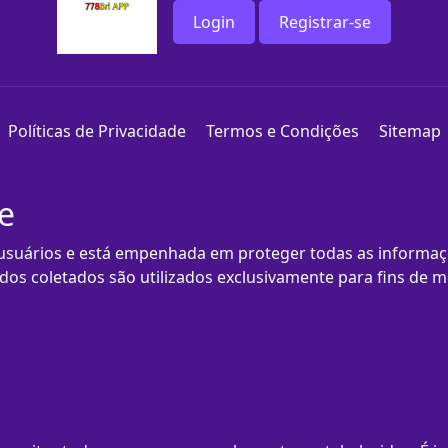
Login
Registrar-se
Políticas de Privacidade
Termos e Condições
Sitemap
de
s usuários e está empenhada em proteger todas as informaç
os coletados são utilizados exclusivamente para fins de m