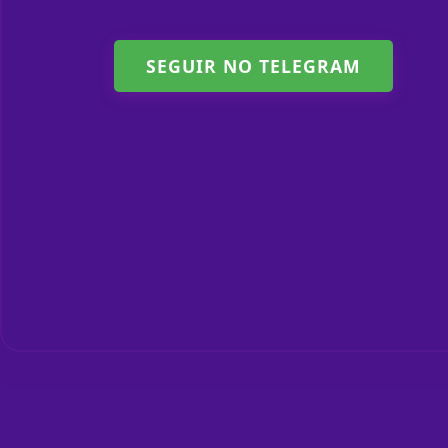
SEGUIR NO TELEGRAM