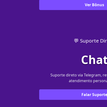
Ver Bônus
💬 Suporte Di
Cha
Suporte direto via Telegram, r
atendimento persona
Falar Suport