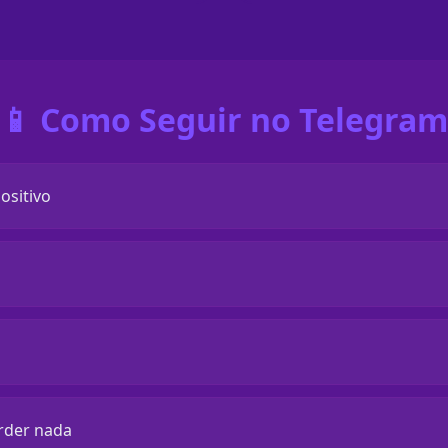
📱 Como Seguir no Telegram
ositivo
"
erder nada