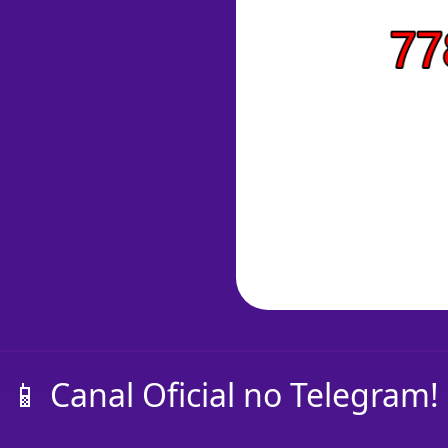
📱 Canal Oficial no Telegram!