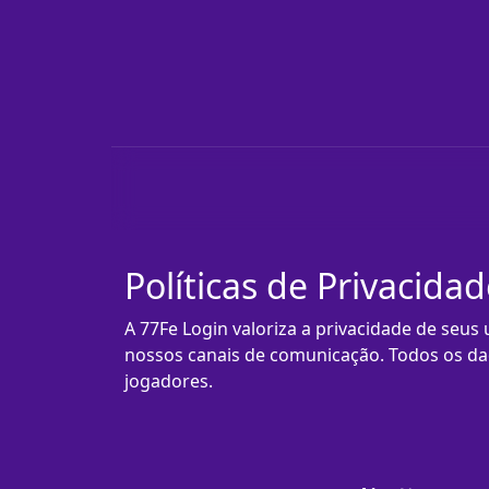
Políticas de Privacida
A 77Fe Login valoriza a privacidade de seu
nossos canais de comunicação. Todos os dad
jogadores.