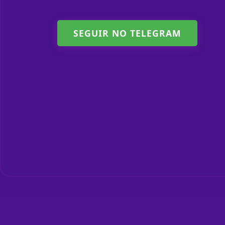
SEGUIR NO TELEGRAM