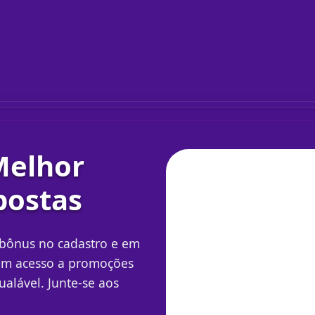
Melhor
postas
 bônus no cadastro e em
tem acesso a promoções
ualável. Junte-se aos