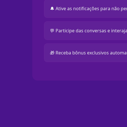
🔔 Ative as notificações para não p
💬 Participe das conversas e interaj
🎁 Receba bônus exclusivos autom