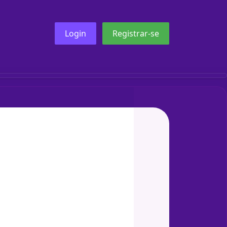
Login
Registrar-se