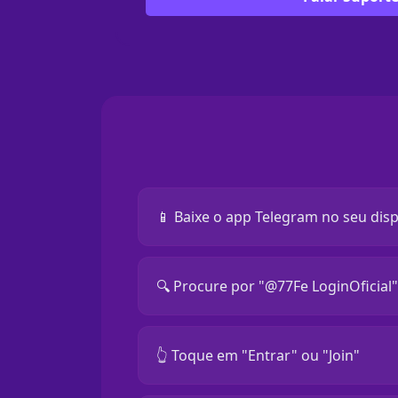
📱 Baixe o app Telegram no seu disp
🔍 Procure por "@77Fe LoginOficial"
👆 Toque em "Entrar" ou "Join"