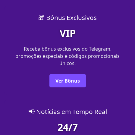
🎁 Bônus Exclusivos
VIP
Receba bônus exclusivos do Telegram,
promoções especiais e códigos promocionais
únicos!
Ver Bônus
📢 Notícias em Tempo Real
24/7