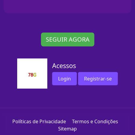
SEGUIR AGORA
Acessos
Login
Registrar-se
Políticas de Privacidade
Termos e Condições
Sitemap