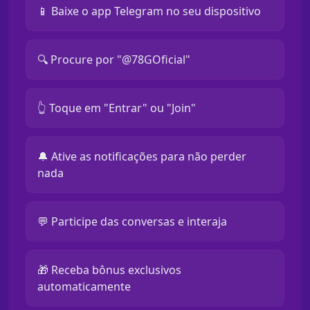
📱 Baixe o app Telegram no seu dispositivo
🔍 Procure por "@78GOficial"
👆 Toque em "Entrar" ou "Join"
🔔 Ative as notificações para não perder
nada
💬 Participe das conversas e interaja
🎁 Receba bônus exclusivos
automaticamente