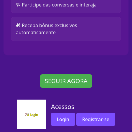
💬 Participe das conversas e interaja
🎁 Receba bônus exclusivos
automaticamente
SEGUIR AGORA
Acessos
Login
Registrar-se