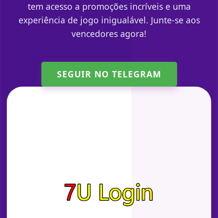
tem acesso a promoções incríveis e uma
experiência de jogo inigualável. Junte-se aos
vencedores agora!
SEGUIR NO TELEGRAM