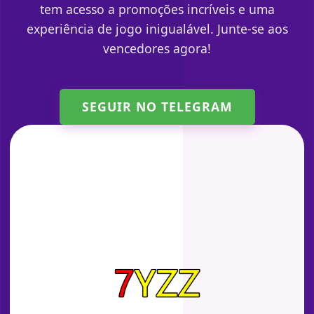
tem acesso a promoções incríveis e uma
experiência de jogo inigualável. Junte-se aos
vencedores agora!
SEGUIR NO TELEGRAM