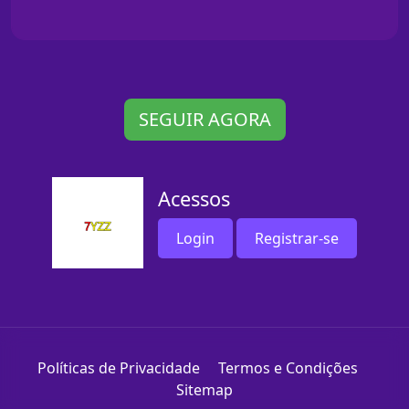
SEGUIR AGORA
Acessos
Login
Registrar-se
Políticas de Privacidade
Termos e Condições
Sitemap