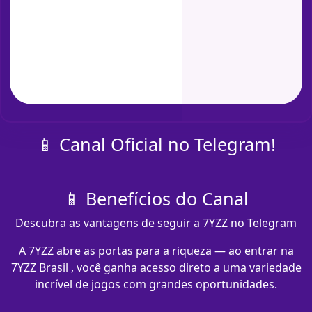
📱 Canal Oficial no Telegram!
📱 Benefícios do Canal
Descubra as vantagens de seguir a 7YZZ no Telegram
A 7YZZ abre as portas para a riqueza — ao entrar na
7YZZ Brasil , você ganha acesso direto a uma variedade
incrível de jogos com grandes oportunidades.